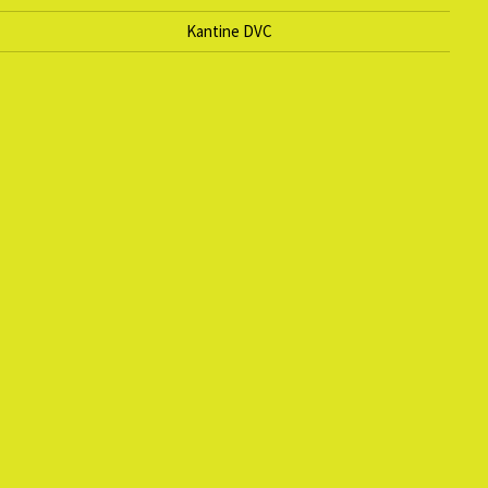
Kantine DVC