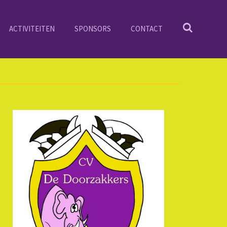
ACTIVITEITEN
SPONSORS
CONTACT