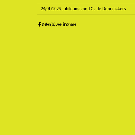
24/01/2026 Jubileumavond Cv de Doorzakkers
Delen
Deel
Share